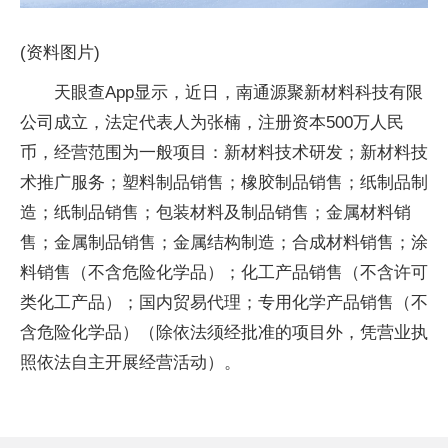
(资料图片)
天眼查App显示，近日，南通源聚新材料科技有限
公司成立，法定代表人为张楠，注册资本500万人民
币，经营范围为一般项目：新材料技术研发；新材料技
术推广服务；塑料制品销售；橡胶制品销售；纸制品制
造；纸制品销售；包装材料及制品销售；金属材料销
售；金属制品销售；金属结构制造；合成材料销售；涂
料销售（不含危险化学品）；化工产品销售（不含许可
类化工产品）；国内贸易代理；专用化学产品销售（不
含危险化学品）（除依法须经批准的项目外，凭营业执
照依法自主开展经营活动）。