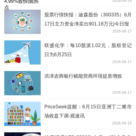
2026-06-18
股票行情快报：迪森股份（300335）6月
17日主力资金净卖出901.18万元|今日报
2026-06-17
联盛化学：每10股派1.02元，股权登记
日为6月25日
2026-06-17
洪泽农商银行赋能营商环境提质增效
2026-06-17
PriceSeek提醒：6月15日亚洲丁二烯市
场收盘下调-观速讯
2026-06-16