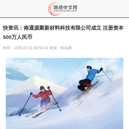
快资讯：南通源聚新材料科技有限公司成立 注册资本
500万人民币
时间：2026-07-01 08:59:42 来源：和讯网