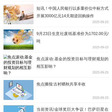
短讯！中国人民银行以多重价位中标方式
开展3000亿元14天期逆回购操作
2025-09-23
9月23日生意社废纸基准价为1702.00元/
吨
2025-09-23
焦点滚动:基金的投资目标与理财规划的
相互影响？
2025-09-23
焦点播报:古村晒秋共享丰收
2025-09-23
当前资讯!金球奖巨大争议！巴萨巨星在