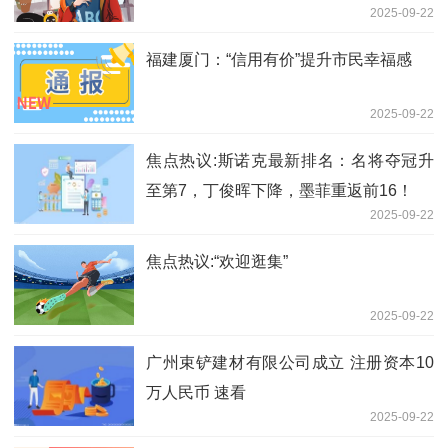
2025-09-22
福建厦门：“信用有价”提升市民幸福感
2025-09-22
焦点热议:斯诺克最新排名：名将夺冠升
至第7，丁俊晖下降，墨菲重返前16！
2025-09-22
焦点热议:“欢迎逛集”
2025-09-22
广州束铲建材有限公司成立 注册资本10
万人民币 速看
2025-09-22