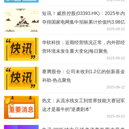
2025-09-22
短讯！威胜控股(03393.HK)：2025年内
夺得国家电网集中招标累计价值约3.98亿
2025-09-22
元合约
华软科技：近期经营情况正常，内外部经
营环境未发生重大变化|每日聚焦
2025-09-22
赛腾股份：公司未收到1.2亿的创新基金
补助-热点聚焦
2025-09-22
热文：从流水线女工到世界技能大赛冠军
这才是最牛的“逆袭剧本”
2025-09-22