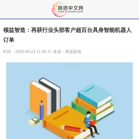
领益智造：再获行业头部客户超百台具身智能机器人
订单
时间：2025-09-23 11:06:57 来源：界面新闻