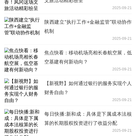
文旅活动精彩纷呈
2025-09-21
陕西建立“执行工作+金融监管”联动协作
机制
2025-09-21
焦点快看：移动机场亮相长春航空展，低
空基建有何新动向？
2025-09-21
【新视野】如何通过银行的服务实现个人
财务自由？
2025-09-21
每日快播:新和成：具体是下属成本法核
算的长期股权投资进行了收益分配
2025-09-21