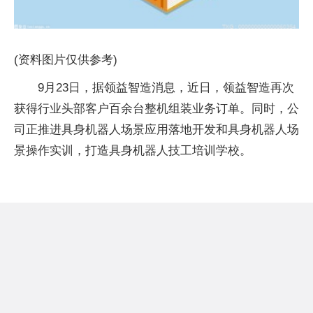
(资料图片仅供参考)
9月23日，据领益智造消息，近日，领益智造再次
获得行业头部客户百余台整机组装业务订单。同时，公
司正推进具身机器人场景应用落地开发和具身机器人场
景操作实训，打造具身机器人技工培训学校。