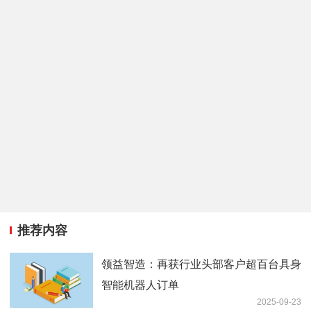
推荐内容
领益智造：再获行业头部客户超百台具身
智能机器人订单
2025-09-23