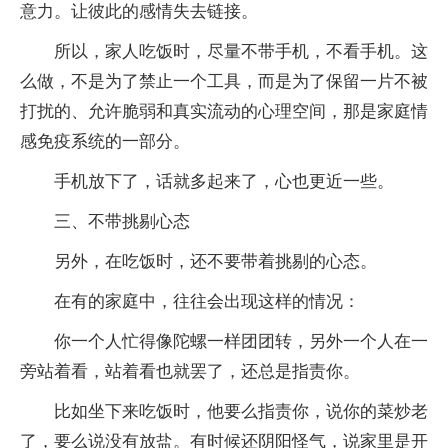
意力。让彼此的感情失去链接。
所以，家人吃饭时，尽量不带手机，不看手机。这
么做，不是为了禁止一个工具，而是为了保留一片不被
打扰的、允许脆弱和真实流动的心理空间，那是家庭情
感免疫系统的一部分。
手机放下了，话就多起来了，心也更近一些。
三、不带挑剔心态
另外，在吃饭时，还不要带着挑剔的心态。
在有的家庭中，往往会出现这样的情况：
你一个人忙得像陀螺一样团团转，另外一个人在一
旁站着看，站着看也就罢了，还总是指责你。
比如坐下来吃饭时，他要么指责你，说你的菜炒老
了，要么说没有放盐。有时候还阴阳怪气，说家里是开