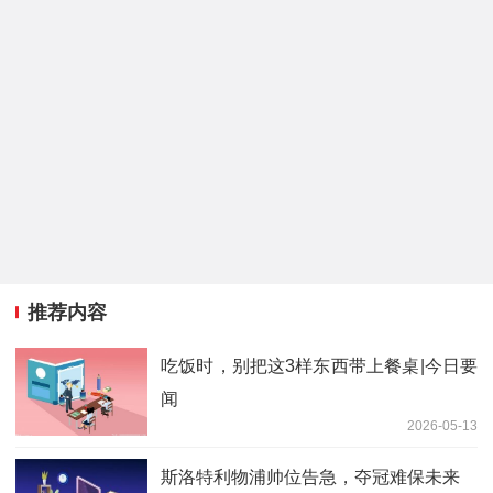
推荐内容
吃饭时，别把这3样东西带上餐桌|今日要
闻
2026-05-13
斯洛特利物浦帅位告急，夺冠难保未来