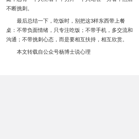
不断挑刺。
最后总结一下，吃饭时，别把这3样东西带上餐
桌：不带负面情绪，只专注吃饭；不带手机，多交流和
沟通；不带挑刺心态，而是要相互扶持，相互欣赏。
本文转载自公众号杨博士说心理