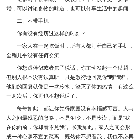
婚；可以讨论食物的味道，也可以分享生活中的趣闻。
二、不带手机
你有没有经历过这样的时刻？
一家人在一起吃饭时，所有人都盯着自己的手机，
全程几乎没有任何交流。
你想跟伴侣或者孩子说话，你主动发起一个话题，
但别人根本没有认真听，只是敷衍地回复你“嗯”“哦”，
他们的回复就像是一盆冷水，浇灭了你的热情。有这么
一两次后，你再也不想说话了。
每每如此，都让你觉得家庭没有幸福感可言。人与
人之间最残忍的忽略，不是争吵，不是冷漠，而是“我
在你面前，你却看不见我”。长期如此，家人之间会形
成一种心照不宣的疏离：既然你不想看我，我也不必再