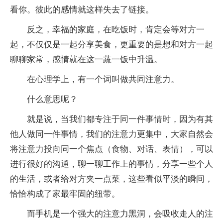
看你。彼此的感情就这样失去了链接。
反之，幸福的家庭，在吃饭时，肯定会等对方一
起，不仅仅是一起分享美食，更重要的是想和对方一起
聊聊家常，感情就在这一蔬一饭中升温。
在心理学上，有一个词叫做共同注意力。
什么意思呢？
就是说，当我们都专注于同一件事情时，因为有其
他人做同一件事情，我们的注意力更集中，大家自然会
将注意力投向同一个焦点（食物、对话、表情），可以
进行很好的沟通，聊一聊工作上的事情，分享一些个人
的生活，或者给对方夹一点菜，这些看似平淡的瞬间，
恰恰构成了家最牢固的纽带。
而手机是一个强大的注意力黑洞，会吸收走人的注