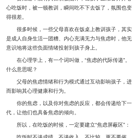
心吃饭时，被一顿教训，瞬间吃不下去饭了，氛围也变
得很差。
很多时候，一些父母喜欢在饭桌上教训孩子，其实
是成人自身生活一团糟、内心充满无力与焦虑时，他无
意识地将这些负面情绪投射到孩子身上。
在心理学上，有一个词叫做，“焦虑的代际传递”。
什么意思呢？
父母的焦虑情绪和行为模式通过互动影响孩子，进
而影响其心理健康和行为。
你的焦虑，以及你对焦虑的反应，都会传递给下一
代，让他们也具备焦虑的倾向。
所以，在吃饭的时候，一定要建立“焦虑屏蔽区”：
吃饭时不谈成绩、不谈收入，不比较，更不要催