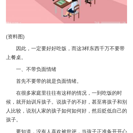
(资料图)
因此，一定要好好吃饭，而这3样东西千万不要带
上餐桌。
一、不带负面情绪
首先不要带的就是负面情绪。
在很多家庭里往往有这样的情况，一到吃饭的时
候，就开始训斥孩子。说孩子的不好，甚至将孩子和别
人比较，说别人家的孩子如何如何好，然后贬低自己的
孩子。
要知道，没有人喜欢被批评，当孩子正准备开开心