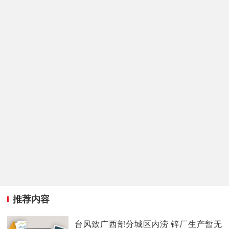
推荐内容
台风致广西部分城区内涝 锌厂生产暂无