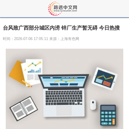
台风致广西部分城区内涝 锌厂生产暂无碍 今日热搜
时间：2026-07-06 17:05:11 来源：上海有色网