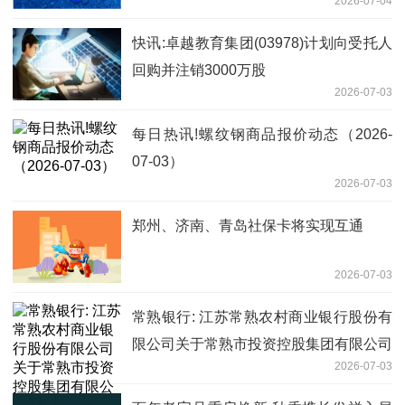
2026-07-04
技、华海清科、中微公司
快讯:卓越教育集团(03978)计划向受托人
回购并注销3000万股
2026-07-03
每日热讯!螺纹钢商品报价动态（2026-
07-03）
2026-07-03
郑州、济南、青岛社保卡将实现互通
2026-07-03
常熟银行: 江苏常熟农村商业银行股份有
限公司关于常熟市投资控股集团有限公司
2026-07-03
增持股份的公告