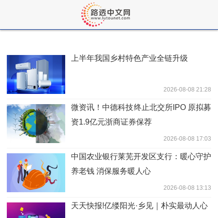
上半年我国乡村特色产业全链升级
2026-08-08 21:28
微资讯！中德科技终止北交所IPO 原拟募
资1.9亿元浙商证券保荐
2026-08-08 17:03
中国农业银行莱芜开发区支行：暖心守护
养老钱 消保服务暖人心
2026-08-08 13:13
天天快报!亿缕阳光·乡见｜朴实最动人心