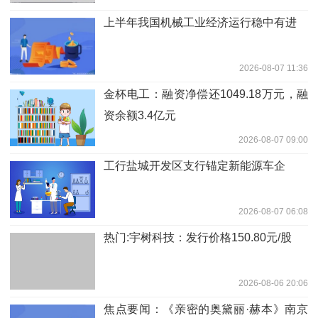
上半年我国机械工业经济运行稳中有进
2026-08-07 11:36
金杯电工：融资净偿还1049.18万元，融
资余额3.4亿元
2026-08-07 09:00
工行盐城开发区支行锚定新能源车企
2026-08-07 06:08
热门:宇树科技：发行价格150.80元/股
2026-08-06 20:06
焦点要闻：《亲密的奥黛丽·赫本》南京