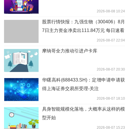
2026-08-08 10:24
股票行情快报：九强生物（300406）8月
7日主力资金净卖出111.84万元 每日速看
2026-08-07 22:04
摩纳哥全力推动引进卢卡库
2026-08-07 20:30
华曙高科(688433.SH)：定增申请申请获
得上海证券交易所受理-关注
2026-08-07 18:10
具身智能规模化落地，大概率从这样的模
型开始
2026-08-07 15:23