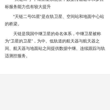
标服务能力也有较大提升
“天链二号01星”是在轨卫星、空间站和地面中心站
的桥梁。
天链是我国中继卫星的命名体系，中继卫星被称
为“卫星的卫星”，为中、低轨道的航天器与航天器之
间、航天器与地面站之间提供数据中继、连续跟踪与轨
适测控服务。