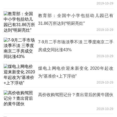
2019-10-29
教育部：全国中小学包括幼儿园已有
31.86万所达到“明厨亮灶”
2019-10-29
7-9月二手市场淡季不淡 三季度南京二手
房成交同比涨43%
2019-10-29
煤电上网电价迎来新变化 2020年起改
为“基准价+上下浮动”
2019-10-29
高价收购驾照记分？查出背后的黄牛团伙
2019-10-29