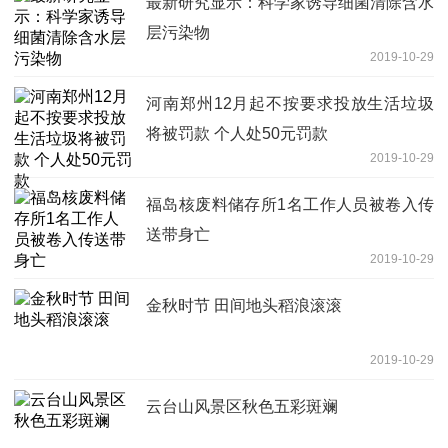
最新研究显示：科学家诱导细菌清除含水
层污染物
2019-10-29
河南郑州12月起不按要求投放生活垃圾
将被罚款 个人处50元罚款
2019-10-29
福岛核废料储存所1名工作人员被卷入传
送带身亡
2019-10-29
金秋时节 田间地头稻浪滚滚
2019-10-29
云台山风景区秋色五彩斑斓