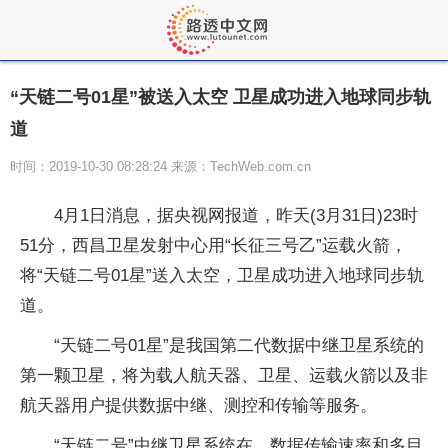
“天链二号01星”被送入太空 卫星成功进入地球同步轨
道
时间：2019-10-30 08:28:24 来源：TechWeb.com.cn
4月1日消息，据央视网报道，昨天(3月31日)23时
51分，西昌卫星发射中心用“长征三号乙”运载火箭，
将“天链二号01星”送入太空，卫星成功进入地球同步轨
道。
“天链二号01星”是我国第二代数据中继卫星系统的
第一颗卫星，将为载人航天器、卫星、运载火箭以及非
航天器用户提供数据中继、测控和传输等服务。
“天链二号”中继卫星系统在，数据传输速率和多目