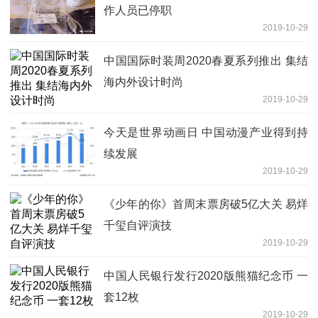
作人员已停职
2019-10-29
中国国际时装周2020春夏系列推出 集结
海内外设计时尚
2019-10-29
今天是世界动画日 中国动漫产业得到持
续发展
2019-10-29
《少年的你》首周末票房破5亿大关 易烊
千玺自评演技
2019-10-29
中国人民银行发行2020版熊猫纪念币 一
套12枚
2019-10-29