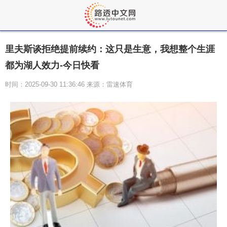
里夫斯谈拒绝提前续约：这只是生意，我想整个生涯
都为湖人效力-今日快看
时间：2025-09-30 11:36:46 来源：雷速体育