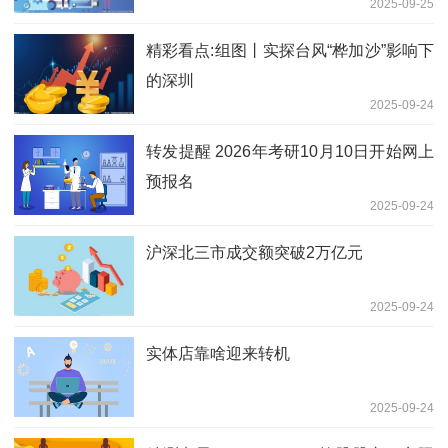
2025-09-25
精彩看点:组图丨实探台风“桦加沙”影响下
的深圳
2025-09-24
转发提醒 2026年考研10月10日开始网上
预报名
2025-09-24
沪深北三市成交额突破2万亿元
2025-09-24
实体店靠啥迎来转机
2025-09-24