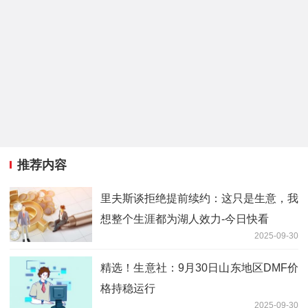
推荐内容
里夫斯谈拒绝提前续约：这只是生意，我
想整个生涯都为湖人效力-今日快看
2025-09-30
精选！生意社：9月30日山东地区DMF价
格持稳运行
2025-09-30