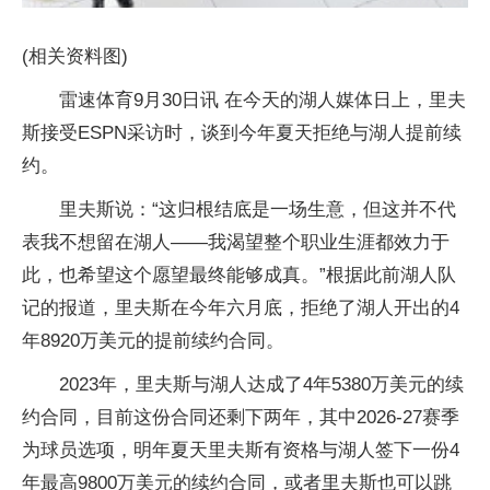
(相关资料图)
雷速体育9月30日讯 在今天的湖人媒体日上，里夫
斯接受ESPN采访时，谈到今年夏天拒绝与湖人提前续
约。
里夫斯说：“这归根结底是一场生意，但这并不代
表我不想留在湖人——我渴望整个职业生涯都效力于
此，也希望这个愿望最终能够成真。”根据此前湖人队
记的报道，里夫斯在今年六月底，拒绝了湖人开出的4
年8920万美元的提前续约合同。
2023年，里夫斯与湖人达成了4年5380万美元的续
约合同，目前这份合同还剩下两年，其中2026-27赛季
为球员选项，明年夏天里夫斯有资格与湖人签下一份4
年最高9800万美元的续约合同，或者里夫斯也可以跳