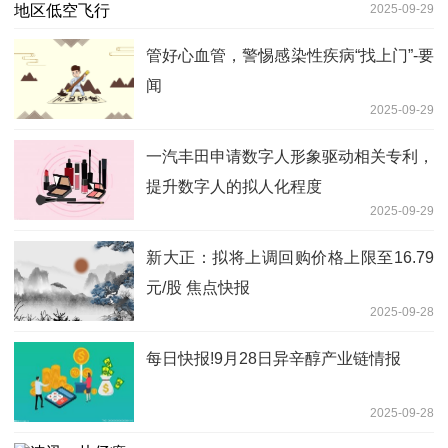
2025-09-29
管好心血管，警惕感染性疾病“找上门”-要
闻
2025-09-29
一汽丰田申请数字人形象驱动相关专利，
提升数字人的拟人化程度
2025-09-29
新大正：拟将上调回购价格上限至16.79
元/股 焦点快报
2025-09-28
每日快报!9月28日异辛醇产业链情报
2025-09-28