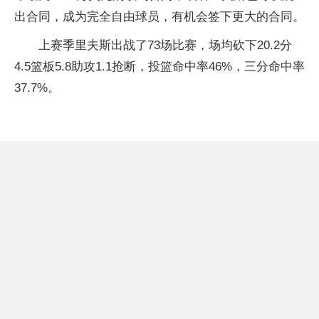
出合同，成为完全自由球员，有机会签下更大的合同。
上赛季里夫斯出战了73场比赛，场均砍下20.2分
4.5篮板5.8助攻1.1抢断，投篮命中率46%，三分命中率
37.7%。