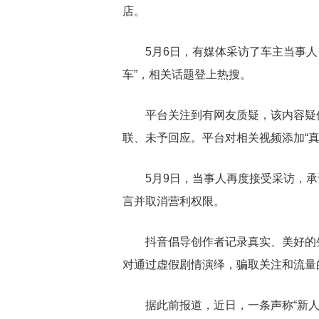
店。
5月6日，有媒体采访了车主当事
车”，相关话题登上热搜。
平台关注到有网友质疑，该内容疑
联、未予回应。平台对相关视频添加“真
5月9日，当事人再度接受采访，
言并取消营利权限。
抖音倡导创作者记录真实、美好的
对通过虚假剧情演绎，骗取关注和流量
据此前报道，近日，一条声称“新