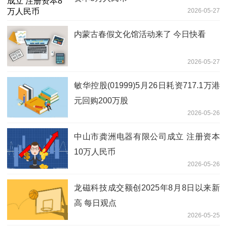
2026-05-27
内蒙古春假文化馆活动来了 今日快看
2026-05-27
敏华控股(01999)5月26日耗资717.1万港
元回购200万股
2026-05-26
中山市龚洲电器有限公司成立 注册资本
10万人民币
2026-05-26
龙磁科技成交额创2025年8月8日以来新
高 每日观点
2026-05-25