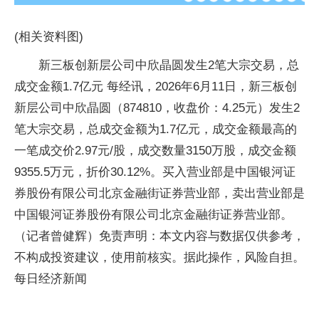
(相关资料图)
新三板创新层公司中欣晶圆发生2笔大宗交易，总
成交金额1.7亿元 每经讯，2026年6月11日，新三板创
新层公司中欣晶圆（874810，收盘价：4.25元）发生2
笔大宗交易，总成交金额为1.7亿元，成交金额最高的
一笔成交价2.97元/股，成交数量3150万股，成交金额
9355.5万元，折价30.12%。买入营业部是中国银河证
券股份有限公司北京金融街证券营业部，卖出营业部是
中国银河证券股份有限公司北京金融街证券营业部。
（记者曾健辉）免责声明：本文内容与数据仅供参考，
不构成投资建议，使用前核实。据此操作，风险自担。
每日经济新闻