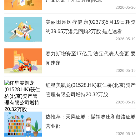
2026-05-20
美丽田园医疗健康(02373)5月19日耗资
约39.65万港元回购2万股 焦点速看
2026-05-19
赛力斯增资至17亿元 法定代表人变更|要
闻速递
2026-05-19
红星美凯龙(01528.HK)获仁桥(北京)资产
管理有限公司增持20.32万股
2026-05-19
热推荐：天风证券：撤销枣庄和谐路证券
营业部
2026-05-18