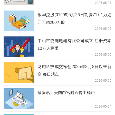
2026-05-27
敏华控股(01999)5月26日耗资717.1万港
元回购200万股
2026-05-26
中山市龚洲电器有限公司成立 注册资本
10万人民币
2026-05-26
龙磁科技成交额创2025年8月8日以来新
高 每日观点
2026-05-25
最资讯丨美国白宫附近传出枪声
2026-05-24