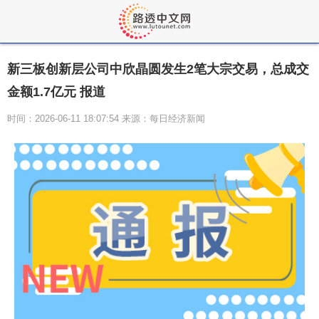
新三板创新层公司中欣晶圆发生2笔大宗交易，总成交
金额1.7亿元 报道
时间：2026-06-11 18:07:54 来源：每日经济新闻