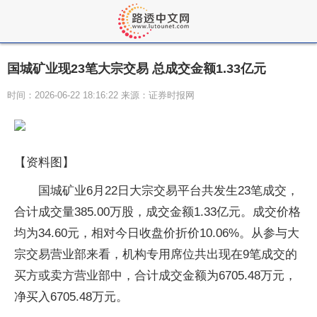
国城矿业现23笔大宗交易 总成交金额1.33亿元
时间：2026-06-22 18:16:22 来源：证券时报网
【资料图】
国城矿业6月22日大宗交易平台共发生23笔成交，
合计成交量385.00万股，成交金额1.33亿元。成交价格
均为34.60元，相对今日收盘价折价10.06%。从参与大
宗交易营业部来看，机构专用席位共出现在9笔成交的
买方或卖方营业部中，合计成交金额为6705.48万元，
净买入6705.48万元。