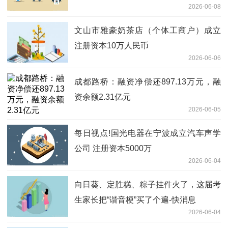
2026-06-08
文山市雅豪奶茶店（个体工商户）成立
注册资本10万人民币
2026-06-06
成都路桥：融资净偿还897.13万元，融
资余额2.31亿元
2026-06-05
每日视点!国光电器在宁波成立汽车声学
公司 注册资本5000万
2026-06-04
向日葵、定胜糕、粽子挂件火了，这届考
生家长把“谐音梗”买了个遍-快消息
2026-06-04