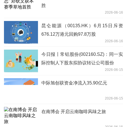
胜
2026-06-16
昆仑能源（00135.HK）6月15日斥资
676.12万港元回购97.8万股
2026-06-16
今日报丨常铝股份(002160.SZ)：同一实
际控制人下股东拟协议转让公司股份
2026-06-15
中际旭创获资金净流入35.90亿元
2026-06-15
在南博会 开启云南咖啡风味之旅
2026-06-15