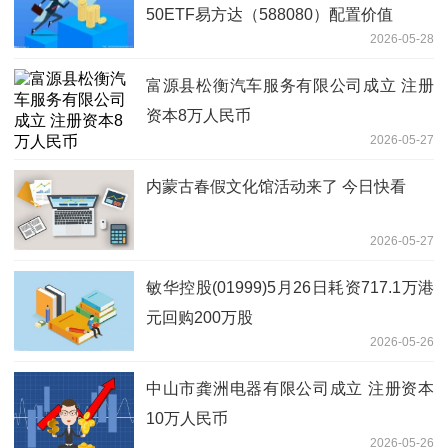
50ETF易方达（588080）配置价值
2026-05-28
富源县松衡汽车服务有限公司成立 注册
资本8万人民币
2026-05-27
内蒙古春假文化馆活动来了 今日快看
2026-05-27
敏华控股(01999)5月26日耗资717.1万港
元回购200万股
2026-05-26
中山市龚洲电器有限公司成立 注册资本
10万人民币
2026-05-26