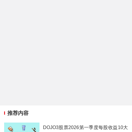
推荐内容
DOJO3股票2026第一季度每股收益10大