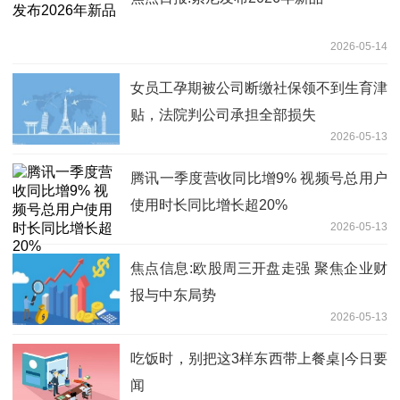
2026-05-14
女员工孕期被公司断缴社保领不到生育津
贴，法院判公司承担全部损失
2026-05-13
腾讯一季度营收同比增9% 视频号总用户
使用时长同比增长超20%
2026-05-13
焦点信息:欧股周三开盘走强 聚焦企业财
报与中东局势
2026-05-13
吃饭时，别把这3样东西带上餐桌|今日要
闻