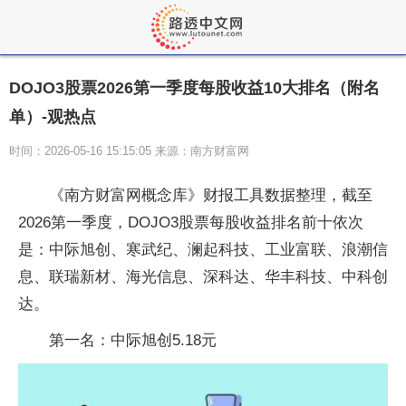
DOJO3股票2026第一季度每股收益10大排名（附名
单）-观热点
时间：2026-05-16 15:15:05 来源：南方财富网
《南方财富网概念库》财报工具数据整理，截至
2026第一季度，DOJO3股票每股收益排名前十依次
是：中际旭创、寒武纪、澜起科技、工业富联、浪潮信
息、联瑞新材、海光信息、深科达、华丰科技、中科创
达。
第一名：中际旭创5.18元