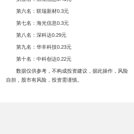
第六名：联瑞新材0.3元
第七名：海光信息0.3元
第八名：深科达0.29元
第九名：华丰科技0.23元
第十名：中科创达0.22元
数据仅供参考，不构成投资建议，据此操作，风险
自担，股市有风险，投资需谨慎。