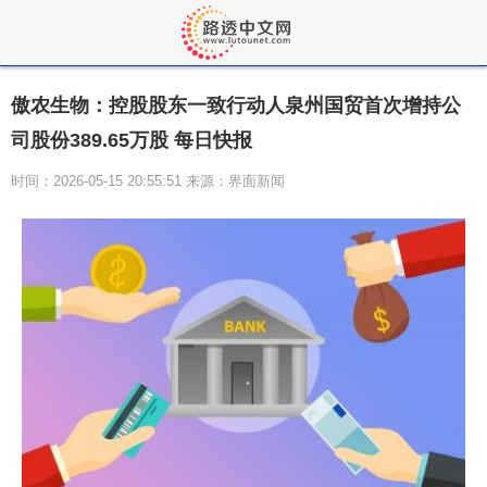
傲农生物：控股股东一致行动人泉州国贸首次增持公
司股份389.65万股 每日快报
时间：2026-05-15 20:55:51 来源：界面新闻