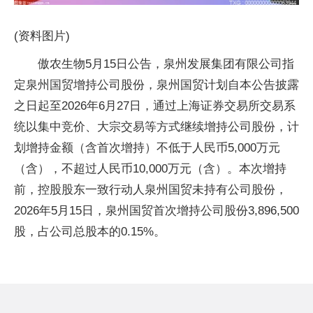
(资料图片)
傲农生物5月15日公告，泉州发展集团有限公司指
定泉州国贸增持公司股份，泉州国贸计划自本公告披露
之日起至2026年6月27日，通过上海证券交易所交易系
统以集中竞价、大宗交易等方式继续增持公司股份，计
划增持金额（含首次增持）不低于人民币5,000万元
（含），不超过人民币10,000万元（含）。本次增持
前，控股股东一致行动人泉州国贸未持有公司股份，
2026年5月15日，泉州国贸首次增持公司股份3,896,500
股，占公司总股本的0.15%。