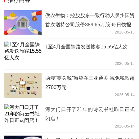
推荐内容
傲农生物：控股股东一致行动人泉州国贸
首次增持公司股份389.65万股 每日快报
2026-05-15
1至4月全国铁路发送旅客15.55亿人次
2026-05-15
两艘“零关税”游艇在三亚通关 减免税款超
2700万元
2026-05-14
河大门口开了21年的诗云书社昨日正式
闭店！
2026-05-14