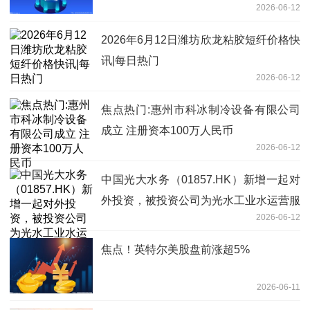
2026-06-12
2026年6月12日潍坊欣龙粘胶短纤价格快
讯|每日热门
2026-06-12
焦点热门:惠州市科冰制冷设备有限公司
成立 注册资本100万人民币
2026-06-12
中国光大水务（01857.HK）新增一起对
外投资，被投资公司为光水工业水运营服
2026-06-12
务（江阴）有限责任公司
焦点！英特尔美股盘前涨超5%
2026-06-11