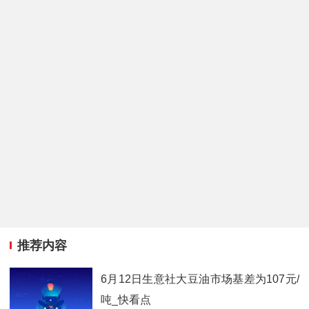
推荐内容
6月12日生意社大豆油市场基差为107元/
吨_快看点