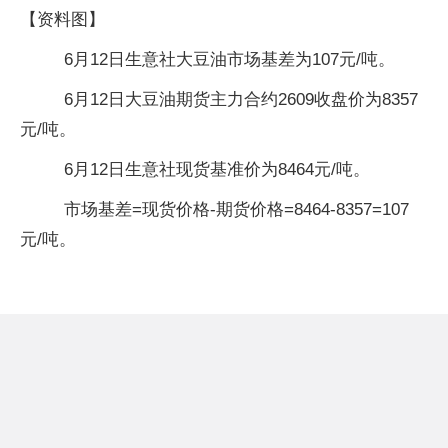
【资料图】
6月12日生意社大豆油市场基差为107元/吨。
6月12日大豆油期货主力合约2609收盘价为8357
元/吨。
6月12日生意社现货基准价为8464元/吨。
市场基差=现货价格-期货价格=8464-8357=107
元/吨。