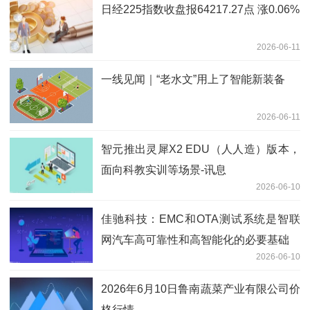
日经225指数收盘报64217.27点 涨0.06%
2026-06-11
一线见闻｜“老水文”用上了智能新装备
2026-06-11
智元推出灵犀X2 EDU（人人造）版本，
面向科教实训等场景-讯息
2026-06-10
佳驰科技：EMC和OTA测试系统是智联
网汽车高可靠性和高智能化的必要基础
2026-06-10
2026年6月10日鲁南蔬菜产业有限公司价
格行情