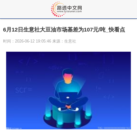
6月12日生意社大豆油市场基差为107元/吨_快看点
时间：2026-06-12 19:05:46 来源：生意社