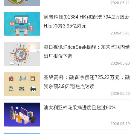
2026-05-21
滴普科技(01384.HK)拟配售794.2万股新
H股 净筹3.95亿港元
2026-05-21
每日视讯:PriceSeek提醒：东营华联丙烯
出厂报价下调
2026-05-20
荃银高科：融资净偿还725.22万元，融
资余额2.9亿元|焦点速读
2026-05-20
澳大利亚棉花采摘进度已超过80%
2026-05-19