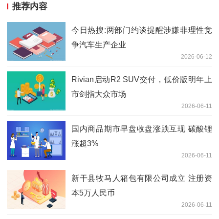
推荐内容
今日热搜:两部门约谈提醒涉嫌非理性竞
争汽车生产企业
2026-06-12
Rivian启动R2 SUV交付，低价版明年上
市剑指大众市场
2026-06-11
国内商品期市早盘收盘涨跌互现 碳酸锂
涨超3%
2026-06-11
新干县牧马人箱包有限公司成立 注册资
本5万人民币
2026-06-11