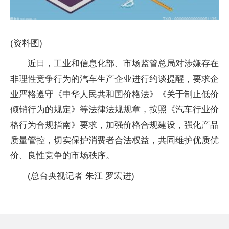
(资料图)
近日，工业和信息化部、市场监管总局对涉嫌存在
非理性竞争行为的汽车生产企业进行约谈提醒，要求企
业严格遵守《中华人民共和国价格法》《关于制止低价
倾销行为的规定》等法律法规规章，按照《汽车行业价
格行为合规指南》要求，加强价格合规建设，强化产品
质量管控，切实保护消费者合法权益，共同维护优质优
价、良性竞争的市场秩序。
(总台央视记者 朱江 罗宏进)