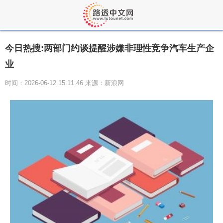
今日热搜:两部门约谈提醒涉嫌非理性竞争汽车生产企
业
时间：2026-06-12 15:11:46 来源：新浪网