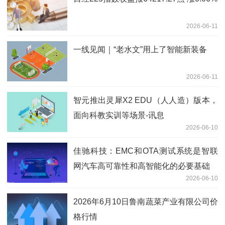
2026-06-11
一线见闻｜“老水文”用上了智能新装备
2026-06-11
智元推出灵犀X2 EDU（人人造）版本，
面向科教实训等场景-讯息
2026-06-10
佳驰科技：EMC和OTA测试系统是智联
网汽车高可靠性和高智能化的必要基础
2026-06-10
2026年6月10日鲁南蔬菜产业有限公司价
格行情