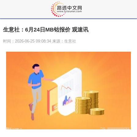
生意社：6月24日MB钴报价 观速讯
时间：2026-06-25 09:08:34 来源：生意社