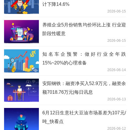
计下降14.6%
2026-06-15
养殖企业5月份销售均价环比上涨 行业迎
阶段性暖意
2026-06-15
知名车企预警：做好行业全年跌
15%~20%的心理准备
2026-06-14
安阳钢铁：融资净买入52.9万元，融资余
额7018.76万元|每日讯息
2026-06-13
6月12日生意社大豆油市场基差为107元/
吨_快看点
2026-06-12