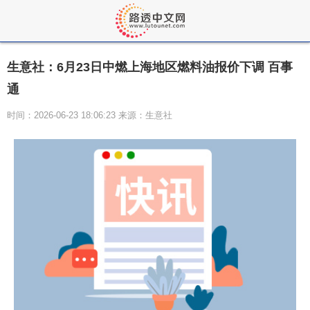
生意社：6月23日中燃上海地区燃料油报价下调 百事
通
时间：2026-06-23 18:06:23 来源：生意社