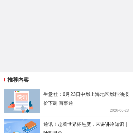
推荐内容
生意社：6月23日中燃上海地区燃料油报
价下调 百事通
2026-06-23
通讯！趁着世界杯热度，来讲讲冷知识｜