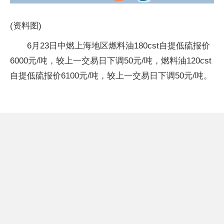
(资料图)
6月23日中燃上海地区燃料油180cst自提低硫报价
6000元/吨，较上一交易日下调50元/吨，燃料油120cst
自提低硫报价6100元/吨，较上一交易日下调50元/吨。