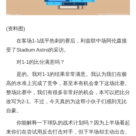
(资料图)
在客场1-1战平热刺的赛后，利兹联中场阿伦森接
受了Stadium Astro的采访。
对1-1的比分满意吗？
是的。​我对1-1的结果非常满意。我认为我们在极
高的水准上完成了竞争，甚至本有机会拿下这场比赛。
整场比赛中，我们有很多非常好的机会，本可以把比分
改写为2-1。不过，今天真的为这帮小伙子们感到无比
自豪。​
你能解释一下球队的战术计划吗？因为上半场看起
来你们在尝试用反击打击对手，但下半场却主动出击、