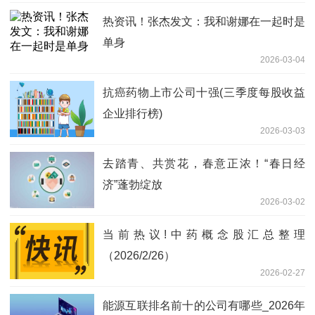
热资讯！张杰发文：我和谢娜在一起时是
单身
2026-03-04
抗癌药物上市公司十强(三季度每股收益
企业排行榜)
2026-03-03
去踏青、共赏花，春意正浓！“春日经
济”蓬勃绽放
2026-03-02
当前热议!中药概念股汇总整理
（2026/2/26）
2026-02-27
能源互联排名前十的公司有哪些_2026年