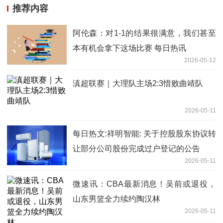
推荐内容
阿伦森：对1-1的结果很满意，我们甚至
本有机会拿下这场比赛 每日热讯
2026-05-12
滇超联赛｜大理队主场2:3惜败曲靖队
2026-05-11
每日热文:祥明智能: 关于控股股东协议转
让部分公司股份完成过户登记的公告
2026-05-11
微速讯：CBA最新消息！吴前或退役，
山东男篮全力续约陶汉林
2026-05-11