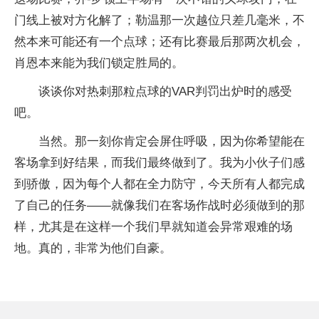
门线上被对方化解了；勒温那一次越位只差几毫米，不
然本来可能还有一个点球；还有比赛最后那两次机会，
肖恩本来能为我们锁定胜局的。​
谈谈你对热刺那粒点球的VAR判罚出炉时的感受
吧。
当然。那一刻你肯定会屏住呼吸，因为你希望能在
客场拿到好结果，而我们最终做到了。我为小伙子们感
到骄傲，因为每个人都在全力防守，今天所有人都完成
了自己的任务——就像我们在客场作战时必须做到的那
样，尤其是在这样一个我们早就知道会异常艰难的场
地。真的，非常为他们自豪。