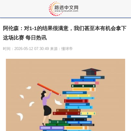
阿伦森：对1-1的结果很满意，我们甚至本有机会拿下
这场比赛 每日热讯
时间：2026-05-12 07:30:49 来源：懂球帝