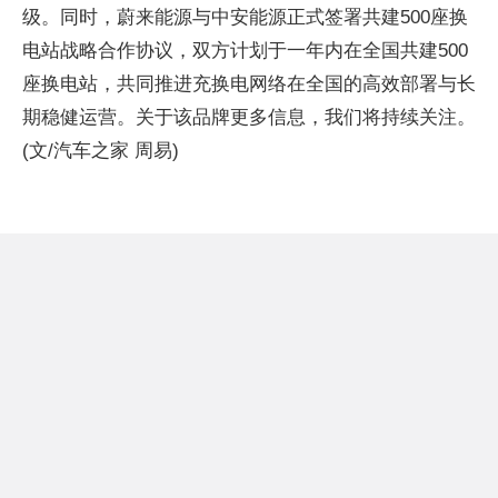
级。同时，蔚来能源与中安能源正式签署共建500座换
电站战略合作协议，双方计划于一年内在全国共建500
座换电站，共同推进充换电网络在全国的高效部署与长
期稳健运营。关于该品牌更多信息，我们将持续关注。
(文/汽车之家 周易)