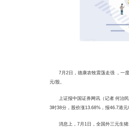
7月2日，德康农牧震荡走强 ，一度涨
元/股。
上证报中国证券网讯（记者 何治民
3时38分，股价涨13.68%，报46.7港元
消息上，7月1日，全国外三元生猪