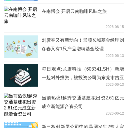
在南博会 开启云南咖啡风味之旅
2026-06-15
刘彦春又有新动向！景顺长城基金经理刘
彦春又有1只产品增聘基金经理
2026-06-13
每日观点:龙旗科技（603341.SH）新增
一起对外投资，被投资公司为东莞市吉亚
2026-06-13
金属制品有限公司
当前热议!越秀交通基建拟出资2.61亿元
成立新能源合资公司
2026-06-12
新三板创新层公司中欣晶圆发生2笔大宗