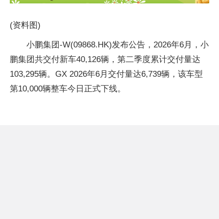
(资料图)
小鹏集团-W(09868.HK)发布公告，2026年6月，小
鹏集团共交付新车40,126辆，第二季度累计交付量达
103,295辆。GX 2026年6月交付量达6,739辆，该车型
第10,000辆整车今日正式下线。