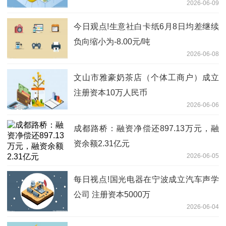
2026-06-09
今日观点!生意社白卡纸6月8日均差继续
负向缩小为-8.00元/吨
2026-06-08
文山市雅豪奶茶店（个体工商户）成立
注册资本10万人民币
2026-06-06
成都路桥：融资净偿还897.13万元，融
资余额2.31亿元
2026-06-05
每日视点!国光电器在宁波成立汽车声学
公司 注册资本5000万
2026-06-04