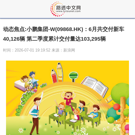
动态焦点:小鹏集团-W(09868.HK)：6月共交付新车
40,126辆 第二季度累计交付量达103,295辆
时间：2026-07-01 19:19:52 来源：新浪网