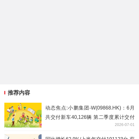
推荐内容
动态焦点:小鹏集团-W(09868.HK)：6月
共交付新车40,126辆 第二季度累计交付
2026-07-01
量达103,295辆