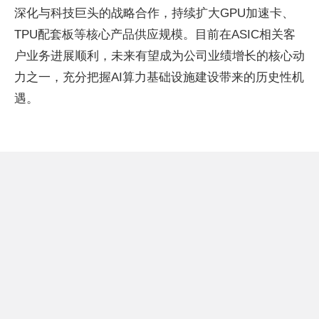
深化与科技巨头的战略合作，持续扩大GPU加速卡、
TPU配套板等核心产品供应规模。目前在ASIC相关客
户业务进展顺利，未来有望成为公司业绩增长的核心动
力之一，充分把握AI算力基础设施建设带来的历史性机
遇。