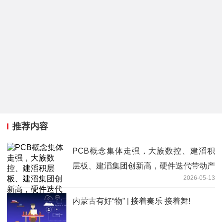
推荐内容
PCB概念集体走强，大族数控、建滔积
层板、建滔集团创新高，硬件迭代带动产
2026-05-13
品增量需求-今日观点
内蒙古有好“物” | 接着奏乐 接着舞!