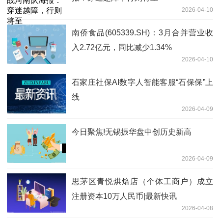
2026-04-10
南侨食品(605339.SH)：3月合并营业收
入2.72亿元，同比减少1.34%
2026-04-10
石家庄社保AI数字人智能客服“石保保”上
线
2026-04-09
今日聚焦!无锡振华盘中创历史新高
2026-04-09
思茅区青悦烘焙店（个体工商户）成立
注册资本10万人民币|最新快讯
2026-04-08