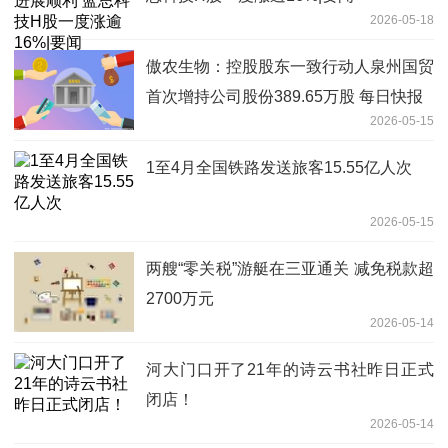
2026-05-18
傲农生物：控股股东一致行动人泉州国贸
首次增持公司股份389.65万股 每日快报
2026-05-15
1至4月全国铁路发送旅客15.55亿人次
2026-05-15
两艘“零关税”游艇在三亚通关 减免税款超
2700万元
2026-05-14
河大门口开了21年的诗云书社昨日正式
闭店！
2026-05-14