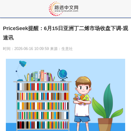
PriceSeek提醒：6月15日亚洲丁二烯市场收盘下调-观
速讯
时间：2026-06-16 10:09:59 来源：生意社