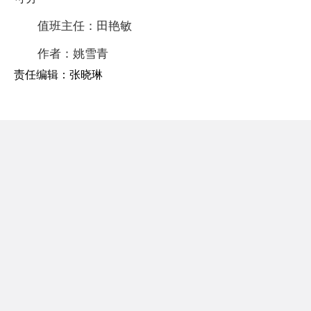
值班主任：田艳敏
作者：姚雪青
责任编辑：张晓琳