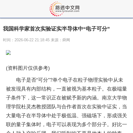
我国科学家首次实验证实半导体中“电子可分”
时间：2026-06-22 21:18:45 来源：舜网
(资料图片仅供参考)
电子是否“可分”?单个电子在粒子物理实验中从未
被发现具有内部结构，一直被视为基本粒子。在极端量
子条件下，这一常识正在被赋予新的内涵。南京大学物
理学院杜灵杰教授团队与合作者首次在实验中证实，当
大量电子在半导体中处于极低温、强磁场下，形成强关
联的量子集体时，电子可以表现为多个部分子。好比一