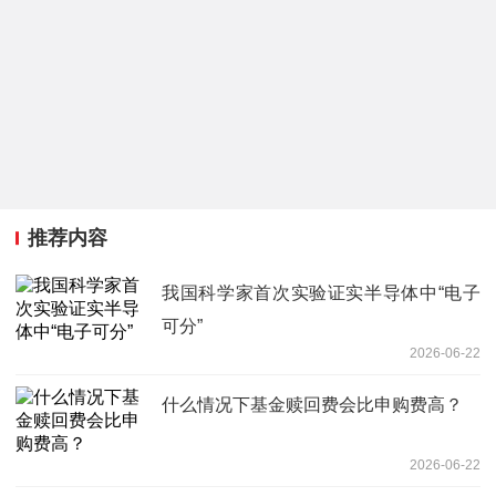
推荐内容
我国科学家首次实验证实半导体中“电子
可分”
2026-06-22
什么情况下基金赎回费会比申购费高？
2026-06-22