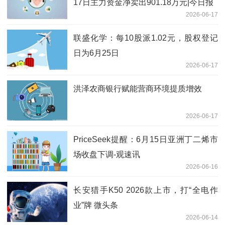
17日主力资金净卖出901.18万元|今日报
2026-06-17
联盛化学：每10股派1.02元，股权登记
日为6月25日
2026-06-17
洪泽农商银行赋能营商环境提质增效
2026-06-17
PriceSeek提醒：6月15日亚洲丁二烯市
场收盘下调-观速讯
2026-06-16
长安猎手K50 2026款上市，打“全电作
业”牌 微头条
2026-06-14