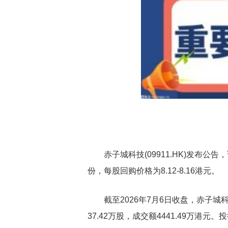
赤子城科技(09911.HK)发布公告
份，每股回购价格为8.12-8.16港元。
截至2026年7月6日收盘，赤子城科技(
37.42万股，成交额4441.49万港