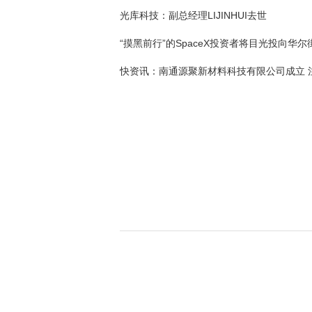
光库科技：副总经理LIJINHUI去世